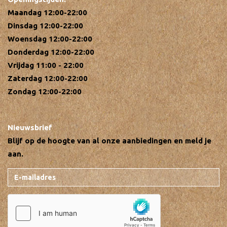
Maandag 12:00-22:00
Dinsdag 12:00-22:00
Woensdag 12:00-22:00
Donderdag 12:00-22:00
Vrijdag 11:00 - 22:00
Zaterdag 12:00-22:00
Zondag 12:00-22:00
Nieuwsbrief
Blijf op de hoogte van al onze aanbiedingen en meld je
aan.