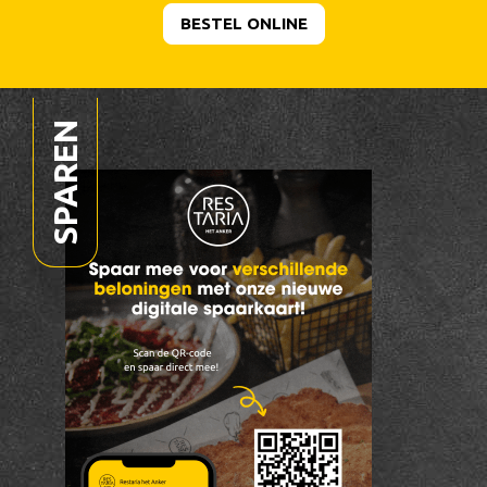
BESTEL ONLINE
SPAREN