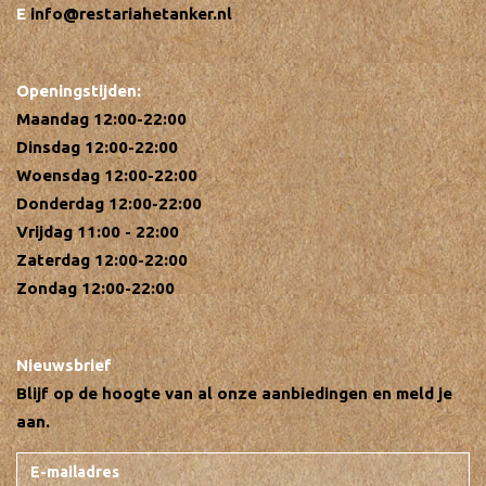
info@restariahetanker.nl
Openingstijden:
Maandag 12:00-22:00
Dinsdag 12:00-22:00
Woensdag 12:00-22:00
Donderdag 12:00-22:00
Vrijdag 11:00 - 22:00
Zaterdag 12:00-22:00
Zondag 12:00-22:00
Nieuwsbrief
Blijf op de hoogte van al onze aanbiedingen en meld je
aan.