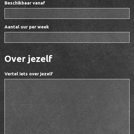
Beschikbaar vanaf
Aantal uur per week
Over jezelf
Vertel iets over jezelf