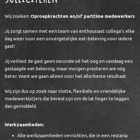
Wij zoeken:
Oproepkrachten en/of parttime medewerkers
Jij zorgt samen met een team van enthousiast collega’s elke
dag weer voor een onvergetelijke eet-beleving voor iedere
gast!
Jij verliest de gast geen seconde uit het oog en vandaag een
geslaagde eet beleving, maar morgen presteren we nóg
beter. Want we gaan alleen voor het allerbeste resultaat.
Wij zijn dus op zoek naar vlotte, flexibele en vriendelijke
medewerk(st)ers die bereid zijn om de lat hoger te leggen
dan gemiddeld.
Werkzaamheden:
Alle werkzaamheden verrichten, die in een restaria