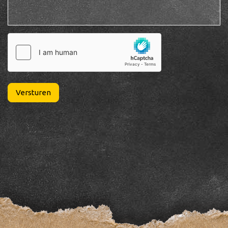
Versturen